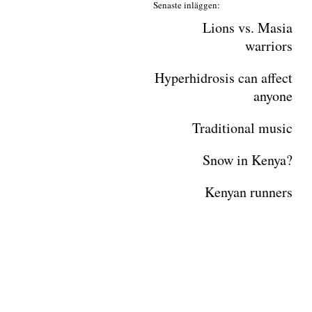
Senaste inläggen:
Lions vs. Masia
warriors
Hyperhidrosis can affect
anyone
Traditional music
Snow in Kenya?
Kenyan runners