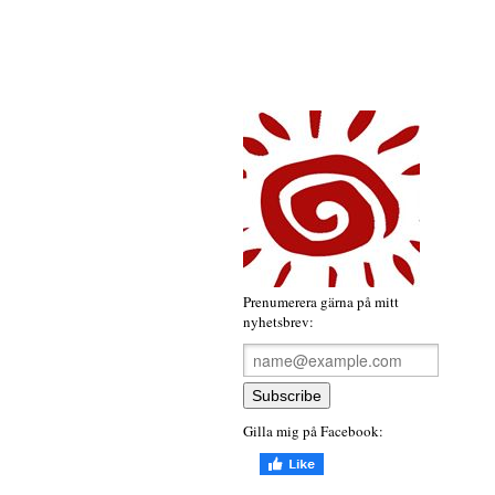
Prenumerera gärna på mitt
nyhetsbrev:
Gilla mig på Facebook: